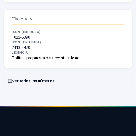
REVISTA
ISSN (IMPRESO)
1022-5390
ISSN (EN LÍNEA)
2413-2470
LICENCIA
Política propuesta para revistas de ac…
Ver todos los números